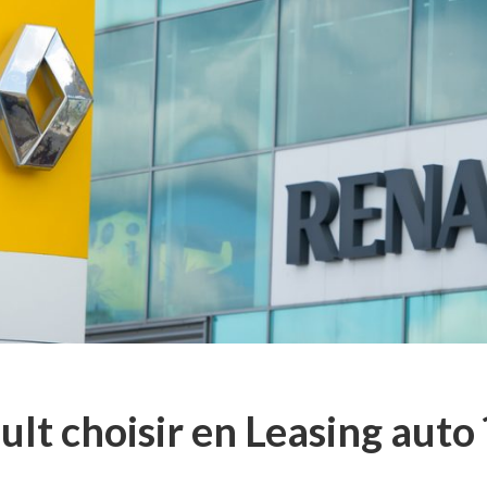
lt choisir en Leasing auto 