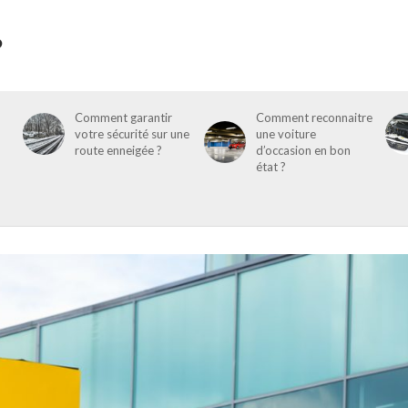
Comment garantir
Comment reconnaitre
votre sécurité sur une
une voiture
route enneigée ?
d’occasion en bon
état ?