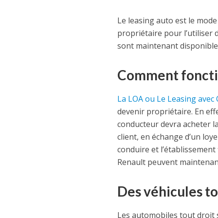
Le leasing auto est le mode
propriétaire pour l’utilise
sont maintenant disponible
Comment foncti
La LOA ou Le Leasing avec 
devenir propriétaire. En eff
conducteur devra acheter la v
client, en échange d’un loye
conduire et l’établissement 
Renault peuvent maintenant
Des véhicules to
Les automobiles tout droit 