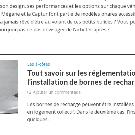
n design, ses performances et les options sur chaque véhicu
a Mégane et la Captur font partie de modèles phares accessi
’a jamais rêvé d’être au volant de ces petits bolides ? Vous 
pourquoi pas ne pas envisager de l’acheter après ?
Les à-côtés
Tout savoir sur les réglementatio
l’installation de bornes de recha
Ajouter un commentaire
Les bornes de recharge peuvent être installées 
en logement collectif. Dans le deuxième cas, l’ins
quelques...