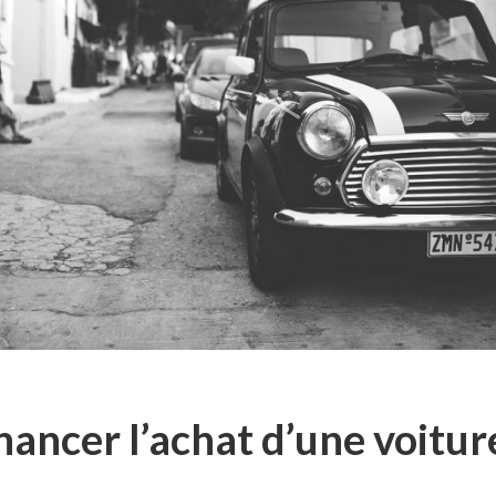
ancer l’achat d’une voitur