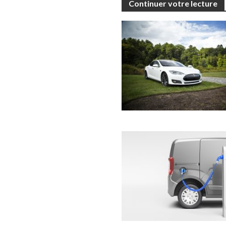
Continuer votre lecture