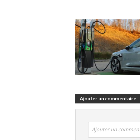
Ajouter un commentaire
Ajouter un comment