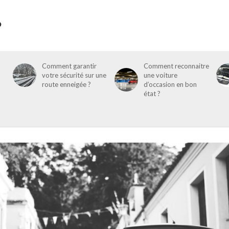
Comment garantir
Comment reconnaitre
votre sécurité sur une
une voiture
route enneigée ?
d’occasion en bon
état ?