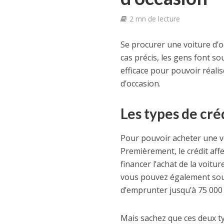
2 mn de lecture
Se procurer une voiture d’o
cas précis, les gens font so
efficace pour pouvoir réalis
d’occasion.
Les types de cré
Pour pouvoir acheter une vo
Premièrement, le crédit aff
financer l’achat de la voit
vous pouvez également sousc
d’emprunter jusqu’à 75 000 
Mais sachez que ces deux ty