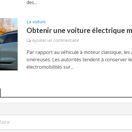
des...
La voiture
Obtenir une voiture électrique 
Ajouter un commentaire
Par rapport au véhicule à moteur classique, les
onéreuses. Les autorités tendent à conserver 
électromobilités sur...
aire