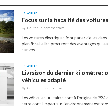
La voiture
Focus sur la fiscalité des voiture
Ajouter un commentaire
Les voitures électriques font parler d’elles dans
plan fiscal, elles procurent des avantages qui 
sur vos...
La voiture
Livraison du dernier kilomètre : o
véhicules adapté
Ajouter un commentaire
Les véhicules utilitaires sont à l’origine de 25% 
serre dont l’impact sur l’environnement est cons