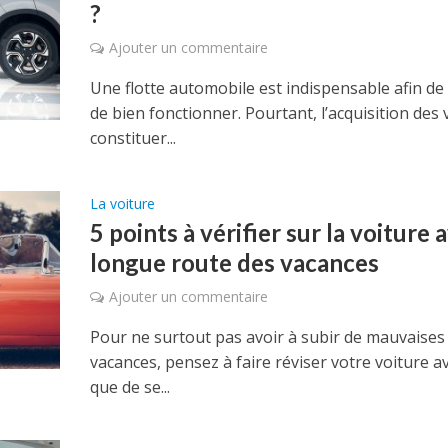
?
Ajouter un commentaire
Une flotte automobile est indispensable afin d
de bien fonctionner. Pourtant, l’acquisition des 
constituer...
La voiture
5 points à vérifier sur la voiture 
longue route des vacances
Ajouter un commentaire
Pour ne surtout pas avoir à subir de mauvaises
vacances, pensez à faire réviser votre voiture av
que de se...