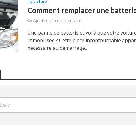
La voiture
Comment remplacer une batterie 
Ajouter un commentaire
Une panne de batterie et voilà que votre voitur
immobilisée ? Cette pièce incontournable apport
nécessaire au démarrage...
aire