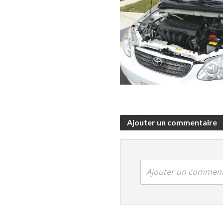
Ajouter un commentaire
Ajouter un comment