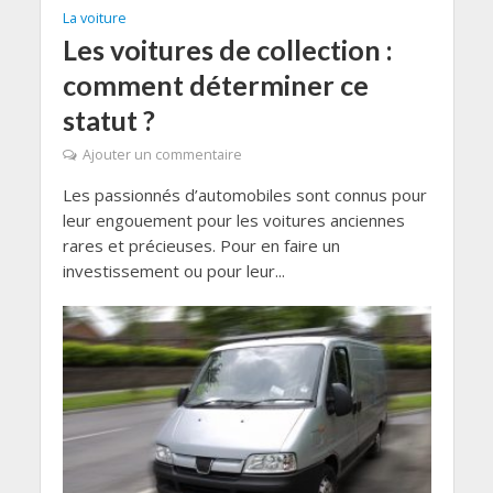
La voiture
Les voitures de collection :
comment déterminer ce
statut ?
Ajouter un commentaire
Les passionnés d’automobiles sont connus pour
leur engouement pour les voitures anciennes
rares et précieuses. Pour en faire un
investissement ou pour leur...