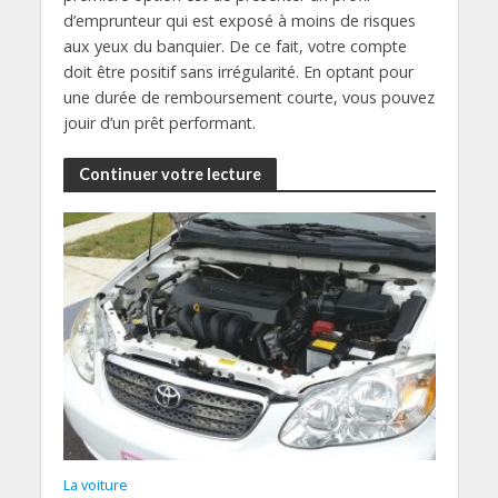
d’emprunteur qui est exposé à moins de risques
aux yeux du banquier. De ce fait, votre compte
doit être positif sans irrégularité. En optant pour
une durée de remboursement courte, vous pouvez
jouir d’un prêt performant.
Continuer votre lecture
La voiture