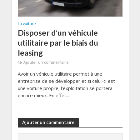
La voiture
Disposer d’un véhicule
utilitaire par le biais du
leasing
Ajouter un commentaire
Avoir un véhicule utilitaire permet à une
entreprise de se développer et si celui-ci est
une voiture propre, l’exploitation se portera
encore mieux. En effet...
Ajouter un commentaire