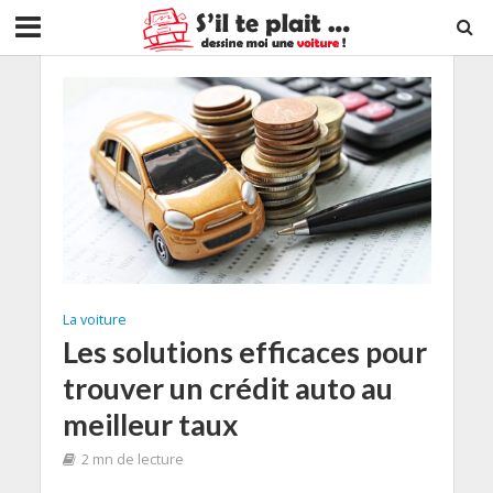
La voiture
Les solutions efficaces pour
trouver un crédit auto au
meilleur taux
2 mn de lecture