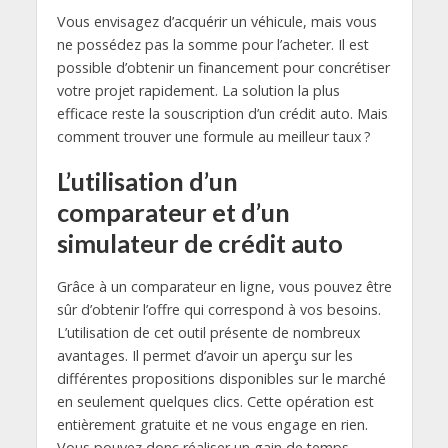
Vous envisagez d’acquérir un véhicule, mais vous
ne possédez pas la somme pour l’acheter. Il est
possible d’obtenir un financement pour concrétiser
votre projet rapidement. La solution la plus
efficace reste la souscription d’un crédit auto. Mais
comment trouver une formule au meilleur taux ?
L’utilisation d’un
comparateur et d’un
simulateur de crédit auto
Grâce à un comparateur en ligne, vous pouvez être
sûr d’obtenir l’offre qui correspond à vos besoins.
L’utilisation de cet outil présente de nombreux
avantages. Il permet d’avoir un aperçu sur les
différentes propositions disponibles sur le marché
en seulement quelques clics. Cette opération est
entièrement gratuite et ne vous engage en rien.
Vous pouvez donc réaliser un gain de temps