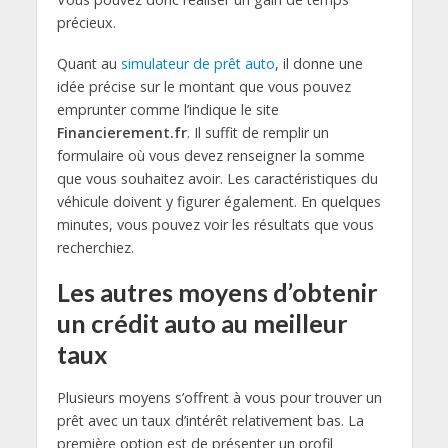
précieux.
Quant au
simulateur de prêt auto
, il donne une
idée précise sur le montant que vous pouvez
emprunter comme l’indique le site
Financierement.fr
. Il suffit de remplir un
formulaire où vous devez renseigner la somme
que vous souhaitez avoir. Les caractéristiques du
véhicule doivent y figurer également. En quelques
minutes, vous pouvez voir les résultats que vous
recherchiez.
Les autres moyens d’obtenir
un crédit auto au meilleur
taux
Plusieurs moyens s’offrent à vous pour trouver un
prêt avec un taux d’intérêt relativement bas. La
première option est de présenter un profil