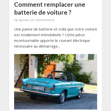
Comment remplacer une
batterie de voiture ?
Ajouter un commentaire
Une panne de batterie et voilà que votre voiture
est totalement immobilisée ? Cette pièce
incontournable apporte le courant électrique
nécessaire au démarrage...