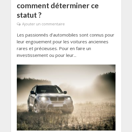
comment déterminer ce
statut ?
Ajouter un commentaire
Les passionnés d’automobiles sont connus pour
leur engouement pour les voitures anciennes
rares et précieuses. Pour en faire un
investissement ou pour leur...