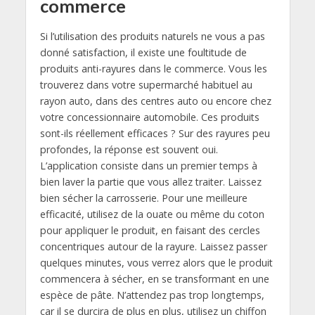
commerce
Si l’utilisation des produits naturels ne vous a pas
donné satisfaction, il existe une foultitude de
produits anti-rayures dans le commerce. Vous les
trouverez dans votre supermarché habituel au
rayon auto, dans des centres auto ou encore chez
votre concessionnaire automobile. Ces produits
sont-ils réellement efficaces ? Sur des rayures peu
profondes, la réponse est souvent oui.
L’application consiste dans un premier temps à
bien laver la partie que vous allez traiter. Laissez
bien sécher la carrosserie. Pour une meilleure
efficacité, utilisez de la ouate ou même du coton
pour appliquer le produit, en faisant des cercles
concentriques autour de la rayure. Laissez passer
quelques minutes, vous verrez alors que le produit
commencera à sécher, en se transformant en une
espèce de pâte. N’attendez pas trop longtemps,
car il se durcira de plus en plus, utilisez un chiffon