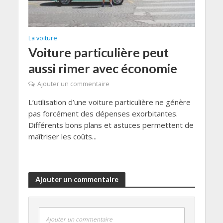
La voiture
Voiture particulière peut
aussi rimer avec économie
Ajouter un commentaire
L’utilisation d’une voiture particulière ne génère
pas forcément des dépenses exorbitantes.
Différents bons plans et astuces permettent de
maîtriser les coûts...
Ajouter un commentaire
Ajouter un commentaire