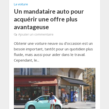
La voiture
Un mandataire auto pour
acquérir une offre plus
avantageuse
Ajouter un commentaire
Obtenir une voiture neuve ou d’occasion est un
besoin important, tantôt pour un quotidien plus
fluide, mais aussi pour aider dans le travail.
Cependant, le...