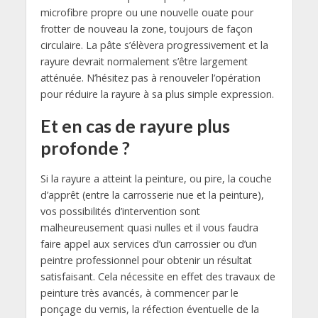
microfibre propre ou une nouvelle ouate pour
frotter de nouveau la zone, toujours de façon
circulaire. La pâte s’élèvera progressivement et la
rayure devrait normalement s’être largement
atténuée. N’hésitez pas à renouveler l’opération
pour réduire la rayure à sa plus simple expression.
Et en cas de rayure plus
profonde ?
Si la rayure a atteint la peinture, ou pire, la couche
d’apprêt (entre la carrosserie nue et la peinture),
vos possibilités d’intervention sont
malheureusement quasi nulles et il vous faudra
faire appel aux services d’un carrossier ou d’un
peintre professionnel pour obtenir un résultat
satisfaisant. Cela nécessite en effet des travaux de
peinture très avancés, à commencer par le
ponçage du vernis, la réfection éventuelle de la