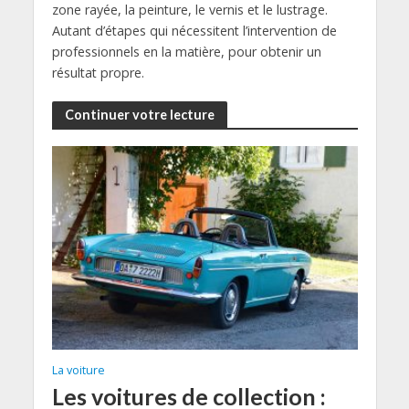
zone rayée, la peinture, le vernis et le lustrage.
Autant d’étapes qui nécessitent l’intervention de
professionnels en la matière, pour obtenir un
résultat propre.
Continuer votre lecture
La voiture
Les voitures de collection :