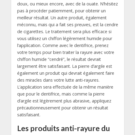
doux, ou mieux encore, avec de la ouate. N’hésitez
pas à procéder patiemment, pour obtenir un
meilleur résultat. Un autre produit, également
méconnu, mais qui a fait ses preuves, est la cendre
de cigarettes. Le traitement sera plus efficace si
vous utilisez un chiffon légèrement humide pour
l’application. Comme avec le dentifrice, prenez
votre temps pour bien traiter la rayure avec votre
chiffon humide “cendré”, le résultat devrait
largement être satisfaisant. La pierre d’argile est
également un produit qui devrait également faire
des miracles dans votre lutte anti-rayures.
L’application sera effectuée de la même manière
que pour le dentifrice, mais comme la pierre
d’argile est légèrement plus abrasive, appliquez
précautionneusement pour obtenir un résultat
satisfaisant.
Les produits anti-rayure du