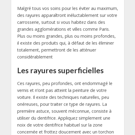
Malgré tous vos soins pour les éviter au maximum,
des rayures apparaîtront inéluctablement sur votre
carrosserie, surtout si vous habitez dans des
grandes agglomérations et villes comme Paris.
Plus ou moins grandes, plus ou moins profondes,
il existe des produits qui, à défaut de les éliminer
totalement, permettront de les atténuer
considérablement
Les rayures superficielles
Ces rayures, peu profondes, ont endommagé le
vernis et n’ont pas atteint la peinture de votre
voiture. Il existe des techniques naturelles, peu
onéreuses, pour traiter ce type de rayures. La
première astuce, souvent méconnue, consiste à
utiliser du dentifrice. Appliquez simplement une
noix de votre dentifrice habituel sur la zone
concernée et frottez doucement avec un torchon